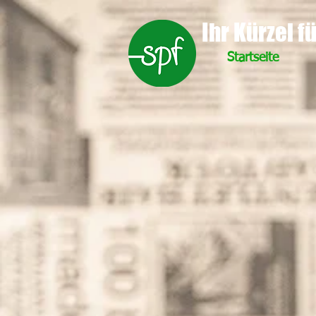
Ihr Kürzel f
Startseite