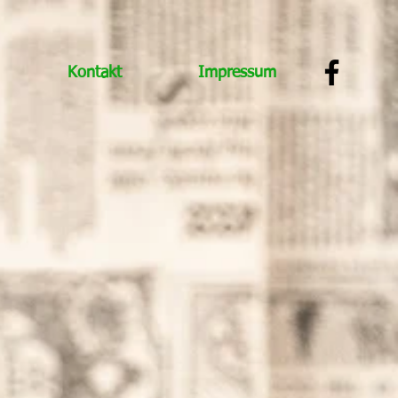
Kontakt
Impressum